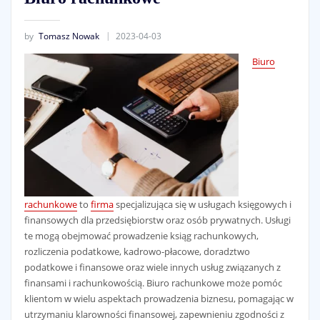
by
Tomasz Nowak
2023-04-03
Biuro
rachunkowe
to
firma
specjalizująca się w usługach księgowych i
finansowych dla przedsiębiorstw oraz osób prywatnych. Usługi
te mogą obejmować prowadzenie ksiąg rachunkowych,
rozliczenia podatkowe, kadrowo-płacowe, doradztwo
podatkowe i finansowe oraz wiele innych usług związanych z
finansami i rachunkowością. Biuro rachunkowe może pomóc
klientom w wielu aspektach prowadzenia biznesu, pomagając w
utrzymaniu klarowności finansowej, zapewnieniu zgodności z