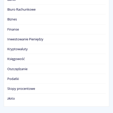
Biuro Rachunkowe
Biznes
Finanse
Inwestowanie Pieniędzy
Kryptowaluty
Księgowość
Oszczędzanie
Podatki
Stopy procentowe
złoto