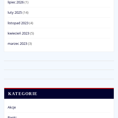
lipiec 2026
(1)
luty 2025
(14)
listopad 2023
(4)
kwiecień 2023
(5)
marzec 2023
(3)
KATEGORIE
Akcje
Banki