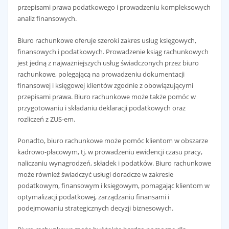
przepisami prawa podatkowego i prowadzeniu kompleksowych
analiz finansowych.
Biuro rachunkowe oferuje szeroki zakres usług księgowych,
finansowych i podatkowych. Prowadzenie ksiąg rachunkowych
jest jedną z najważniejszych usług świadczonych przez biuro
rachunkowe, polegającą na prowadzeniu dokumentacji
finansowej i księgowej klientów zgodnie z obowiązującymi
przepisami prawa. Biuro rachunkowe może także pomóc w
przygotowaniu i składaniu deklaracji podatkowych oraz
rozliczeń z ZUS-em.
Ponadto, biuro rachunkowe może pomóc klientom w obszarze
kadrowo-płacowym, tj. w prowadzeniu ewidencji czasu pracy,
naliczaniu wynagrodzeń, składek i podatków. Biuro rachunkowe
może również świadczyć usługi doradcze w zakresie
podatkowym, finansowym i księgowym, pomagając klientom w
optymalizacji podatkowej, zarządzaniu finansami i
podejmowaniu strategicznych decyzji biznesowych.