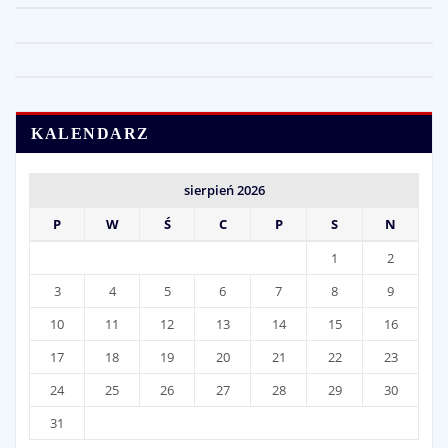
KALENDARZ
sierpień 2026
P
W
Ś
C
P
S
N
1
2
3
4
5
6
7
8
9
10
11
12
13
14
15
16
17
18
19
20
21
22
23
24
25
26
27
28
29
30
31