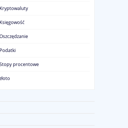
Kryptowaluty
Księgowość
Oszczędzanie
Podatki
Stopy procentowe
złoto