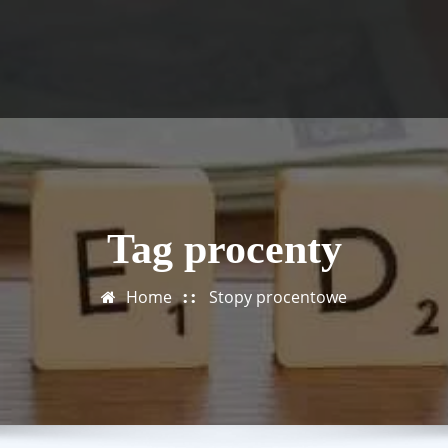
Tag procenty
Home
Stopy procentowe