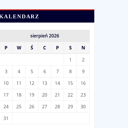
KALENDARZ
sierpień 2026
P
W
Ś
C
P
S
N
1
2
3
4
5
6
7
8
9
10
11
12
13
14
15
16
17
18
19
20
21
22
23
24
25
26
27
28
29
30
31