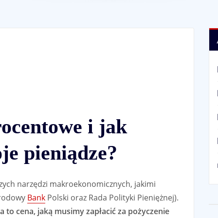
ocentowe i jak
je pieniądze?
szych narzędzi makroekonomicznych, jakimi
arodowy
Bank
Polski oraz Rada Polityki Pieniężnej).
 to cena, jaką musimy zapłacić za pożyczenie