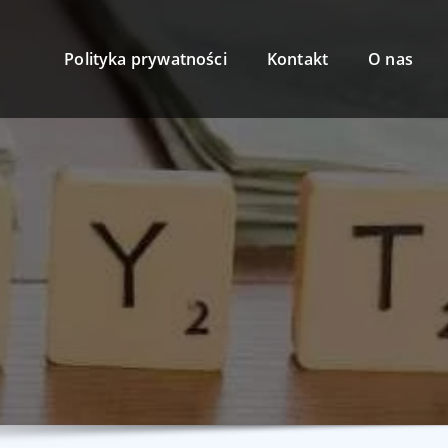
Polityka prywatności
Kontakt
O nas