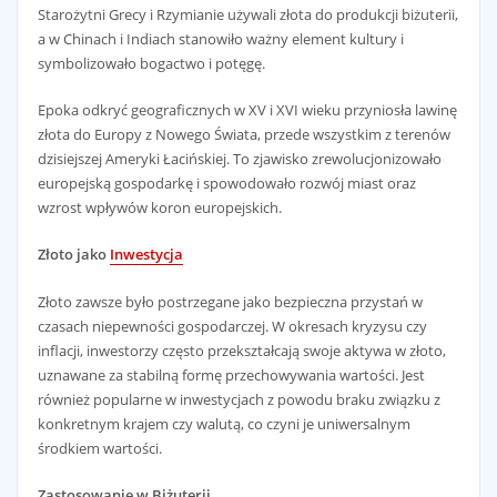
Starożytni Grecy i Rzymianie używali złota do produkcji biżuterii,
a w Chinach i Indiach stanowiło ważny element kultury i
symbolizowało bogactwo i potęgę.
Epoka odkryć geograficznych w XV i XVI wieku przyniosła lawinę
złota do Europy z Nowego Świata, przede wszystkim z terenów
dzisiejszej Ameryki Łacińskiej. To zjawisko zrewolucjonizowało
europejską gospodarkę i spowodowało rozwój miast oraz
wzrost wpływów koron europejskich.
Złoto jako
Inwestycja
Złoto zawsze było postrzegane jako bezpieczna przystań w
czasach niepewności gospodarczej. W okresach kryzysu czy
inflacji, inwestorzy często przekształcają swoje aktywa w złoto,
uznawane za stabilną formę przechowywania wartości. Jest
również popularne w inwestycjach z powodu braku związku z
konkretnym krajem czy walutą, co czyni je uniwersalnym
środkiem wartości.
Zastosowanie w Biżuterii