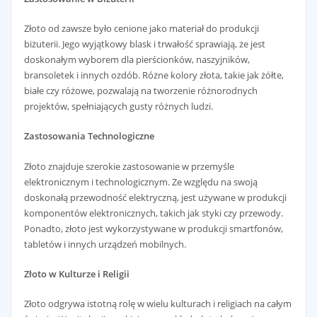
Złoto od zawsze było cenione jako materiał do produkcji
biżuterii. Jego wyjątkowy blask i trwałość sprawiają, że jest
doskonałym wyborem dla pierścionków, naszyjników,
bransoletek i innych ozdób. Różne kolory złota, takie jak żółte,
białe czy różowe, pozwalają na tworzenie różnorodnych
projektów, spełniających gusty różnych ludzi.
Zastosowania Technologiczne
Złoto znajduje szerokie zastosowanie w przemyśle
elektronicznym i technologicznym. Ze względu na swoją
doskonałą przewodność elektryczną, jest używane w produkcji
komponentów elektronicznych, takich jak styki czy przewody.
Ponadto, złoto jest wykorzystywane w produkcji smartfonów,
tabletów i innych urządzeń mobilnych.
Złoto w Kulturze i Religii
Złoto odgrywa istotną rolę w wielu kulturach i religiach na całym