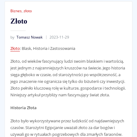
Biznes
,
złoto
Złoto
by
Tomasz Nowak
2023-11-29
Złoto
: Blask, Historia i Zastosowania
Złoto, od wieków fascynujący ludzi swoim blaskiem i wartością,
jest jednym z najcenniejszych kruszców na świecie. Jego historia
sięga głęboko w czasie, od starożytności po współczesność, a
jego znaczenie nie ogranicza się tylko do biżuterii czy inwestycji.
Złoto pełniło kluczową rolę w kulturze, gospodarce i technologii.
Niniejszy artykuł przybliży nam fascynujący świat złota.
Historia Złota
Złoto było wykorzystywane przez ludzkość od najdawniejszych
czasów. Starożytni Egipcjanie uważali złoto za dar bogów i
używali go w rytuałach pogrzebowych dla zmarłych faraonów.