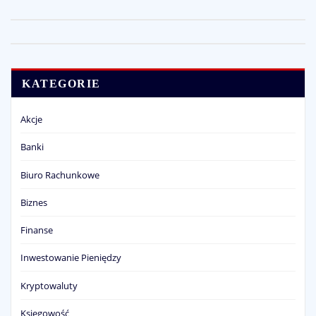
KATEGORIE
Akcje
Banki
Biuro Rachunkowe
Biznes
Finanse
Inwestowanie Pieniędzy
Kryptowaluty
Księgowość