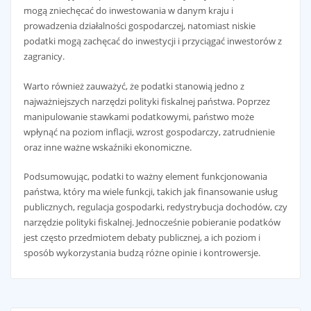
mogą zniechęcać do inwestowania w danym kraju i
prowadzenia działalności gospodarczej, natomiast niskie
podatki mogą zachęcać do inwestycji i przyciągać inwestorów z
zagranicy.
Warto również zauważyć, że podatki stanowią jedno z
najważniejszych narzędzi polityki fiskalnej państwa. Poprzez
manipulowanie stawkami podatkowymi, państwo może
wpłynąć na poziom inflacji, wzrost gospodarczy, zatrudnienie
oraz inne ważne wskaźniki ekonomiczne.
Podsumowując, podatki to ważny element funkcjonowania
państwa, który ma wiele funkcji, takich jak finansowanie usług
publicznych, regulacja gospodarki, redystrybucja dochodów, czy
narzędzie polityki fiskalnej. Jednocześnie pobieranie podatków
jest często przedmiotem debaty publicznej, a ich poziom i
sposób wykorzystania budzą różne opinie i kontrowersje.