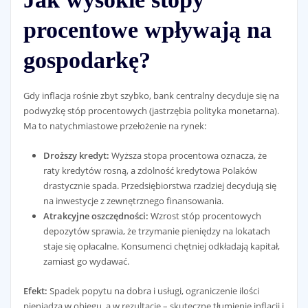
procentowe wpływają na
gospodarkę?
Gdy inflacja rośnie zbyt szybko, bank centralny decyduje się na
podwyżkę stóp procentowych (jastrzębia polityka monetarna).
Ma to natychmiastowe przełożenie na rynek:
Droższy kredyt:
Wyższa stopa procentowa oznacza, że
raty kredytów rosną, a zdolność kredytowa Polaków
drastycznie spada. Przedsiębiorstwa rzadziej decydują się
na inwestycje z zewnętrznego finansowania.
Atrakcyjne oszczędności:
Wzrost stóp procentowych
depozytów sprawia, że trzymanie pieniędzy na lokatach
staje się opłacalne. Konsumenci chętniej odkładają kapitał,
zamiast go wydawać.
Efekt:
Spadek popytu na dobra i usługi, ograniczenie ilości
pieniądza w obiegu, a w rezultacie – skuteczne tłumienie inflacji i