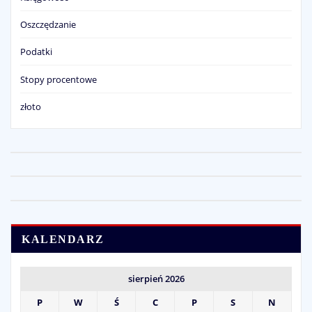
Oszczędzanie
Podatki
Stopy procentowe
złoto
KALENDARZ
sierpień 2026
P
W
Ś
C
P
S
N