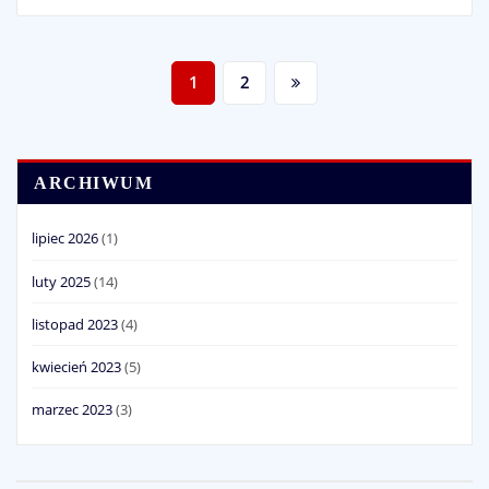
Stronicowanie
1
2
wpisów
ARCHIWUM
lipiec 2026
(1)
luty 2025
(14)
listopad 2023
(4)
kwiecień 2023
(5)
marzec 2023
(3)