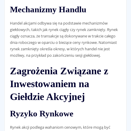
Mechanizmy Handlu
Handel akcjami odbywa się na podstawie mechanizmów
giełdowych, takich jak rynek ciągły czy rynek zamknięty. Rynek
ciągły oznacza, że transakcje są dokonywane w trakcie całego
dnia roboczego w oparciu o bieżące ceny rynkowe. Natomiast
rynek zamknięty określa okresy, w których handel nie jest
możliwy, na przykład po zakończeniu sesji giełdowej.
Zagrożenia Związane z
Inwestowaniem na
Giełdzie Akcyjnej
Ryzyko Rynkowe
Rynek akcji podlega wahaniom cenowym, które mogą być