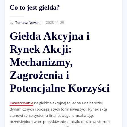
Co to jest giełda?
by
Tomasz Nowak
2023-11-29
Giełda Akcyjna i
Rynek Akcji:
Mechanizmy,
Zagrożenia i
Potencjalne Korzyści
Inwestowanie
na giełdzie akcyjnej to jedna z najbardziej
dynamicznych i pociągających form inwestycji. Rynek akcji
stanowi serce systemu finansowego, umożliwiając
przedsiębiorstwom pozyskiwanie kapitału oraz inwestorom