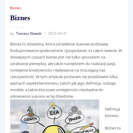
Biznes
Biznes
by
Tomasz Nowak
2023-03-31
Biznes to dziedzina, która od wieków stanowi podstawę
funkcjonowania społeczeństw i gospodarek na całym świecie. W
dzisiejszych czasach biznes jest nie tylko sposobem na
zarabianie pieniędzy, ale także narzędziem do realizacji pasji,
rozwijania kreatywności i wpływania na otaczającą nas
rzeczywistość. W tym artykule postaram się przedstawić kilka
ważnych aspektów biznesu, takich jak jego definicja, rodzaje,
modele, a także kluczowe umiejętności niezbędne do
odniesienia sukcesu w tej dziedzinie.
Definicja
biznesu
Biznes to