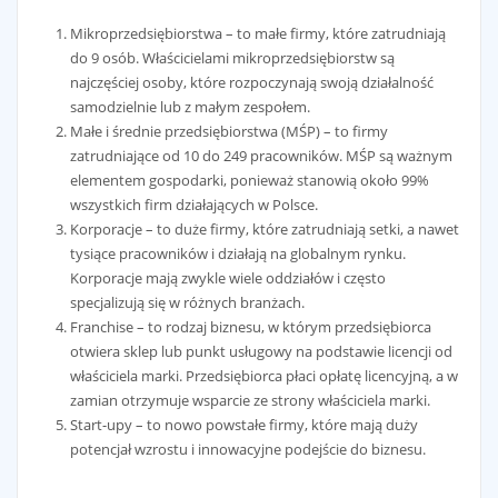
Mikroprzedsiębiorstwa – to małe firmy, które zatrudniają
do 9 osób. Właścicielami mikroprzedsiębiorstw są
najczęściej osoby, które rozpoczynają swoją działalność
samodzielnie lub z małym zespołem.
Małe i średnie przedsiębiorstwa (MŚP) – to firmy
zatrudniające od 10 do 249 pracowników. MŚP są ważnym
elementem gospodarki, ponieważ stanowią około 99%
wszystkich firm działających w Polsce.
Korporacje – to duże firmy, które zatrudniają setki, a nawet
tysiące pracowników i działają na globalnym rynku.
Korporacje mają zwykle wiele oddziałów i często
specjalizują się w różnych branżach.
Franchise – to rodzaj biznesu, w którym przedsiębiorca
otwiera sklep lub punkt usługowy na podstawie licencji od
właściciela marki. Przedsiębiorca płaci opłatę licencyjną, a w
zamian otrzymuje wsparcie ze strony właściciela marki.
Start-upy – to nowo powstałe firmy, które mają duży
potencjał wzrostu i innowacyjne podejście do biznesu.