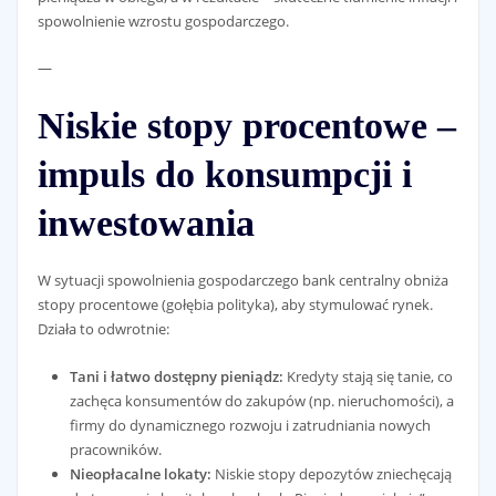
spowolnienie wzrostu gospodarczego.
—
Niskie stopy procentowe –
impuls do konsumpcji i
inwestowania
W sytuacji spowolnienia gospodarczego bank centralny obniża
stopy procentowe (gołębia polityka), aby stymulować rynek.
Działa to odwrotnie:
Tani i łatwo dostępny pieniądz:
Kredyty stają się tanie, co
zachęca konsumentów do zakupów (np. nieruchomości), a
firmy do dynamicznego rozwoju i zatrudniania nowych
pracowników.
Nieopłacalne lokaty:
Niskie stopy depozytów zniechęcają