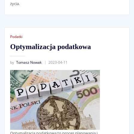
życia.
Podatki
Optymalizacja podatkowa
by
Tomasz Nowak
2023-04-11
Optymalizacja podatkowa to proces planowania i