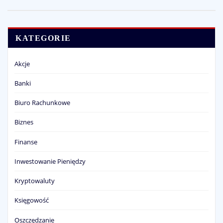
KATEGORIE
Akcje
Banki
Biuro Rachunkowe
Biznes
Finanse
Inwestowanie Pieniędzy
Kryptowaluty
Księgowość
Oszczędzanie