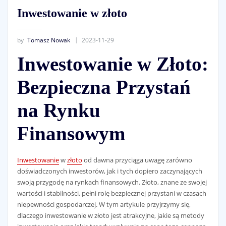
Inwestowanie w złoto
by
Tomasz Nowak
2023-11-29
Inwestowanie w Złoto:
Bezpieczna Przystań
na Rynku
Finansowym
Inwestowanie
w
złoto
od dawna przyciąga uwagę zarówno
doświadczonych inwestorów, jak i tych dopiero zaczynających
swoją przygodę na rynkach finansowych. Złoto, znane ze swojej
wartości i stabilności, pełni rolę bezpiecznej przystani w czasach
niepewności gospodarczej. W tym artykule przyjrzymy się,
dlaczego inwestowanie w złoto jest atrakcyjne, jakie są metody