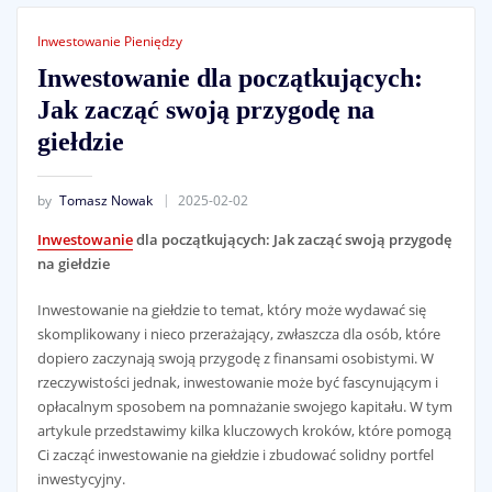
Inwestowanie Pieniędzy
Inwestowanie dla początkujących:
Jak zacząć swoją przygodę na
giełdzie
by
Tomasz Nowak
2025-02-02
Inwestowanie
dla początkujących: Jak zacząć swoją przygodę
na giełdzie
Inwestowanie na giełdzie to temat, który może wydawać się
skomplikowany i nieco przerażający, zwłaszcza dla osób, które
dopiero zaczynają swoją przygodę z finansami osobistymi. W
rzeczywistości jednak, inwestowanie może być fascynującym i
opłacalnym sposobem na pomnażanie swojego kapitału. W tym
artykule przedstawimy kilka kluczowych kroków, które pomogą
Ci zacząć inwestowanie na giełdzie i zbudować solidny portfel
inwestycyjny.