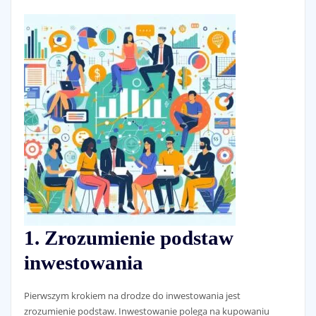
1. Zrozumienie podstaw
inwestowania
Pierwszym krokiem na drodze do inwestowania jest
zrozumienie podstaw. Inwestowanie polega na kupowaniu