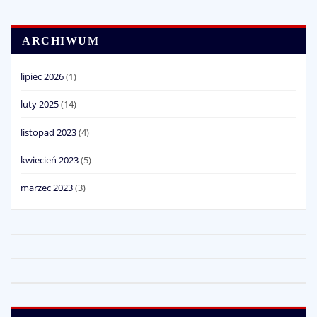
ARCHIWUM
lipiec 2026
(1)
luty 2025
(14)
listopad 2023
(4)
kwiecień 2023
(5)
marzec 2023
(3)