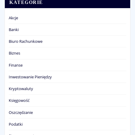
KATEGORIE
Akcje
Banki
Biuro Rachunkowe
Biznes
Finanse
Inwestowanie Pieniędzy
Kryptowaluty
Księgowość
Oszczędzanie
Podatki