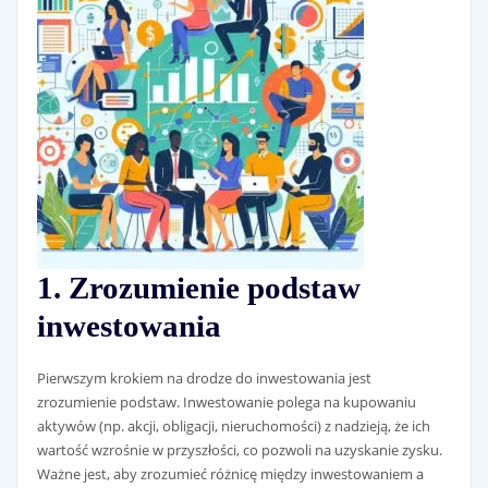
1. Zrozumienie podstaw
inwestowania
Pierwszym krokiem na drodze do inwestowania jest
zrozumienie podstaw. Inwestowanie polega na kupowaniu
aktywów (np. akcji, obligacji, nieruchomości) z nadzieją, że ich
wartość wzrośnie w przyszłości, co pozwoli na uzyskanie zysku.
Ważne jest, aby zrozumieć różnicę między inwestowaniem a