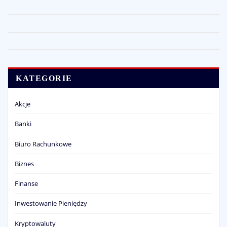
KATEGORIE
Akcje
Banki
Biuro Rachunkowe
Biznes
Finanse
Inwestowanie Pieniędzy
Kryptowaluty