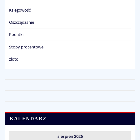
Księgowość
Oszczędzanie
Podatki
Stopy procentowe
złoto
KALENDARZ
sierpień 2026