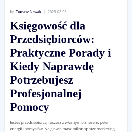
by
Tomasz Nowak
2025-02-05
Księgowość dla
Przedsiębiorców:
Praktyczne Porady i
Kiedy Naprawdę
Potrzebujesz
Profesjonalnej
Pomocy
Jesteś przedsiębiorcą, ruszasz z własnym biznesem, pełen
energii i pomysłów. Na głowie masz milion spraw: marketing,