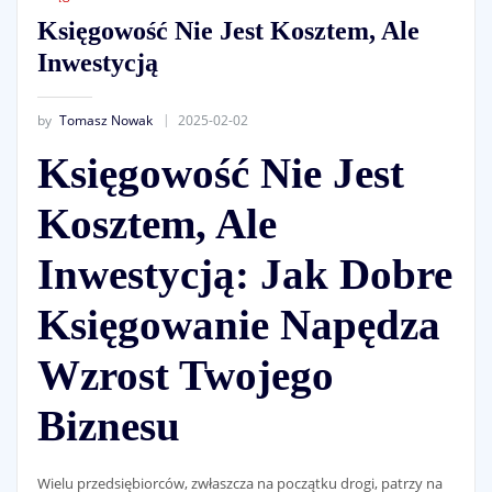
Księgowość Nie Jest Kosztem, Ale
Inwestycją
by
Tomasz Nowak
2025-02-02
Księgowość Nie Jest
Kosztem, Ale
Inwestycją: Jak Dobre
Księgowanie Napędza
Wzrost Twojego
Biznesu
Wielu przedsiębiorców, zwłaszcza na początku drogi, patrzy na